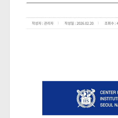
작성자 : 관리자
작성일 : 2026.02.20
조회수 : 