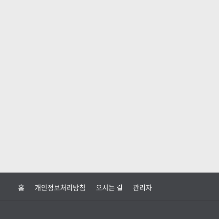
홈
개인정보처리방침
오시는 길
관리자