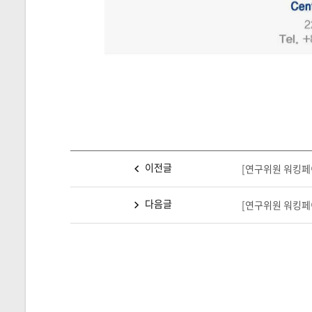
이전글
[연구위원 워킹페
다음글
[연구위원 워킹페