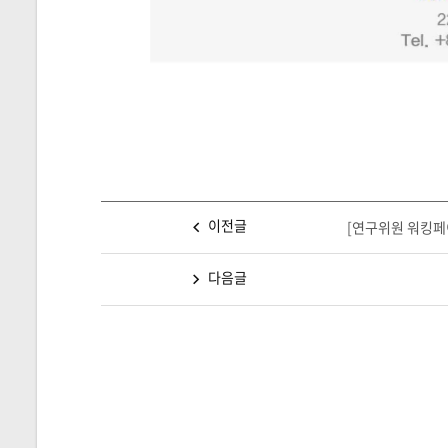
이전글
[연구위원 워킹페
다음글