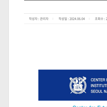
작성자 : 관리자
작성일 : 2024.06.04
조회수 : 