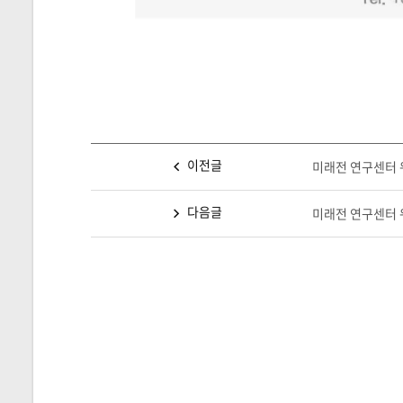
이전글
미래전 연구센터 워
다음글
미래전 연구센터 워킹