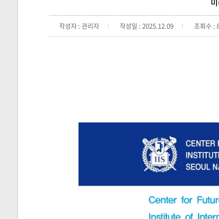
미
작성자 : 관리자
작성일 : 2025.12.09
조회수 : 