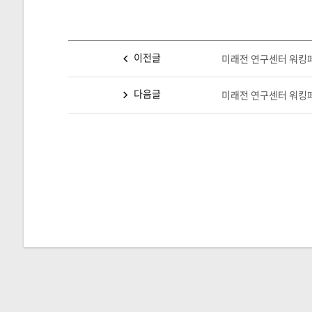
이전글
미래전 연구센터 워킹페이
다음글
미래전 연구센터 워킹페이