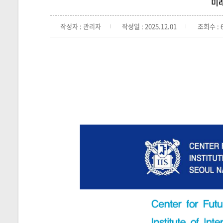
미래
작성자 : 관리자
작성일 : 2025.12.01
조회수 : 