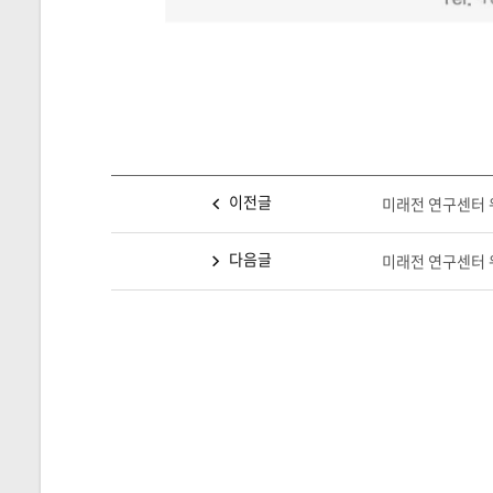
이전글
미래전 연구센터 워
다음글
미래전 연구센터 워