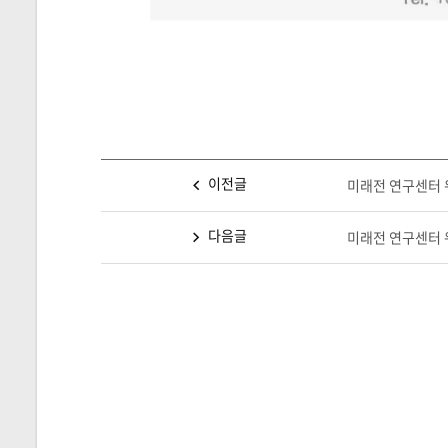
이전글
미래전 연구센터 워
다음글
미래전 연구센터 워