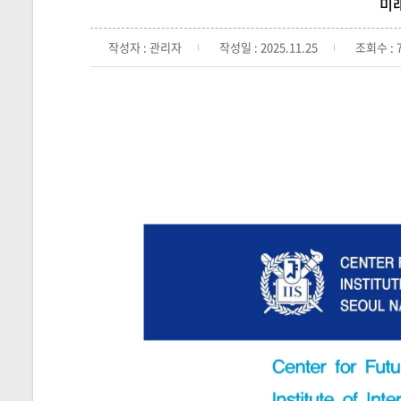
미래
작성자 : 관리자
작성일 : 2025.11.25
조회수 : 