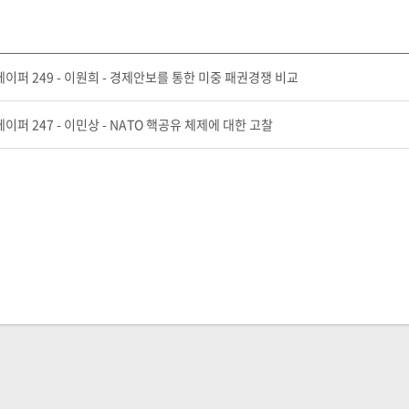
퍼 249 - 이원희 - 경제안보를 통한 미중 패권경쟁 비교
퍼 247 - 이민상 - NATO 핵공유 체제에 대한 고찰