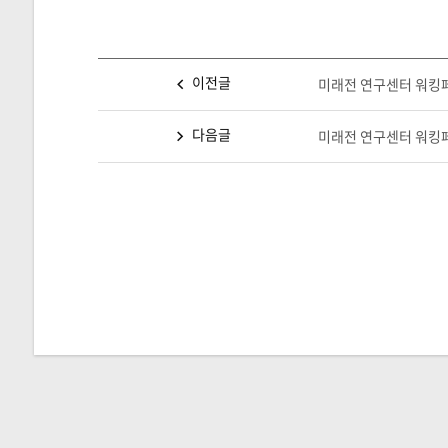
이전글
미래전 연구센터 워킹페이
다음글
미래전 연구센터 워킹페이