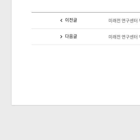
이전글
미래전 연구센터 워
다음글
미래전 연구센터 워