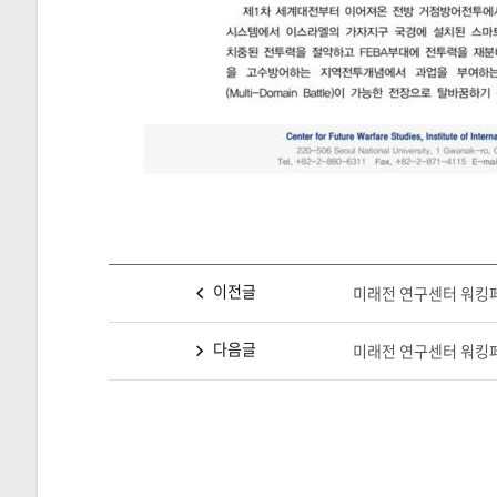
이전글
미래전 연구센터 워킹페이
다음글
미래전 연구센터 워킹페이