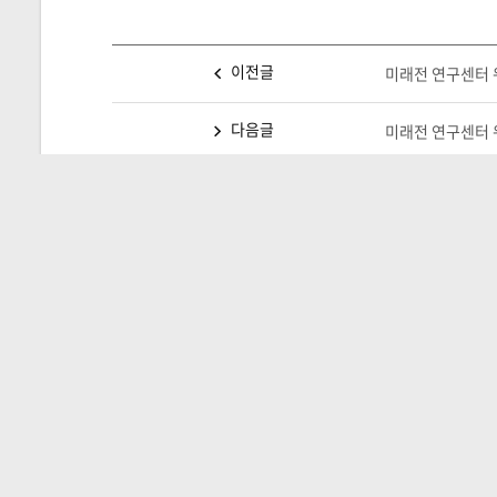
이전글
미래전 연구센터 워
다음글
미래전 연구센터 워