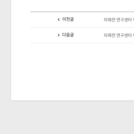
이전글
미래전 연구센터 워
다음글
미래전 연구센터 워