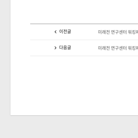
이전글
미래전 연구센터 워킹페이
다음글
미래전 연구센터 워킹페이퍼