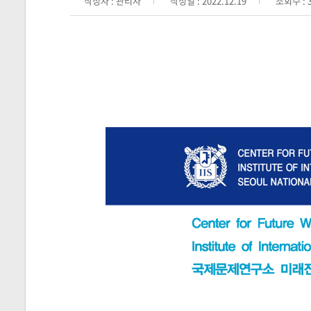
작성자 : 관리자
작성일 : 2022.12.19
조회수 : 