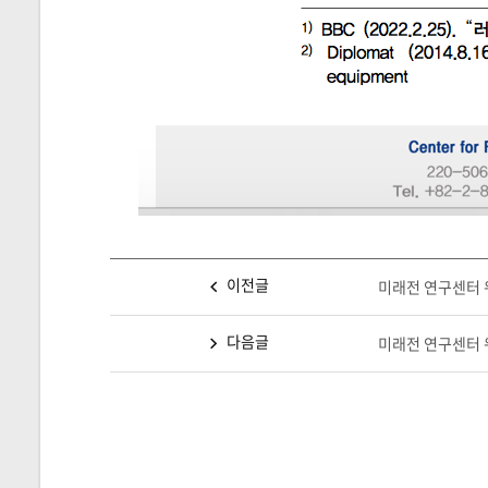
이전글
미래전 연구센터 워
다음글
미래전 연구센터 워