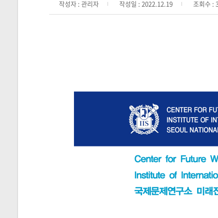
작성자 : 관리자
작성일 : 2022.12.19
조회수 : 