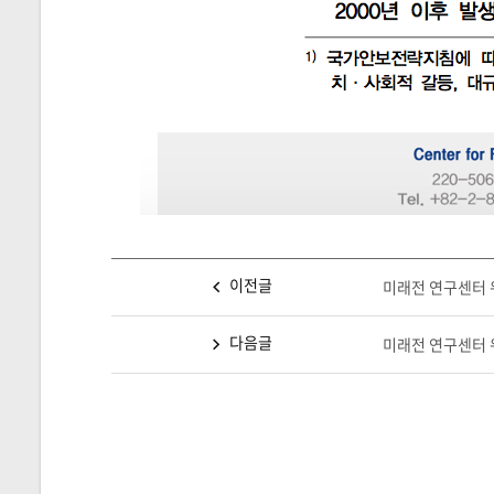
이전글
미래전 연구센터 워
다음글
미래전 연구센터 워