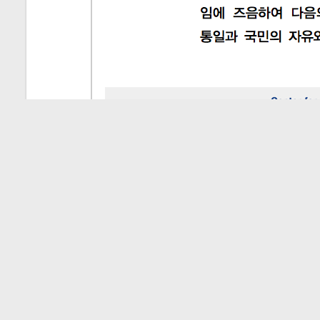
이전글
미래전 연구센터 워
다음글
미래전 연구센터 워