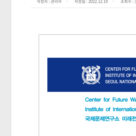
작성자 : 관리자
작성일 : 2022.12.19
조회수 : 