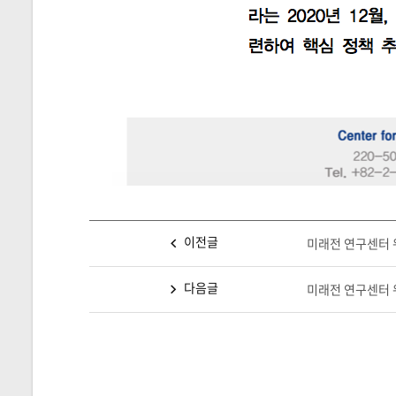
이전글
미래전 연구센터 워
다음글
미래전 연구센터 워