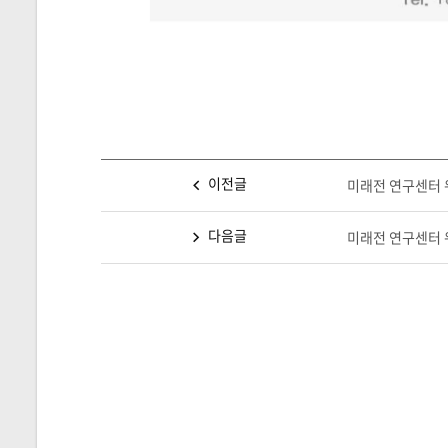
이전글
미래전 연구센터 워
다음글
미래전 연구센터 워