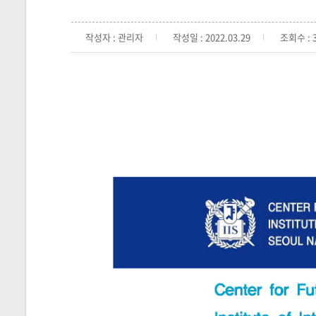
작성자 : 관리자
작성일 : 2022.03.29
조회수 : 