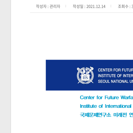
작성자 : 관리자
작성일 : 2021.12.14
조회수 : 