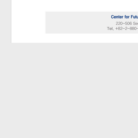
이전글
미래전 연구센터 워
다음글
미래전 연구센터 워