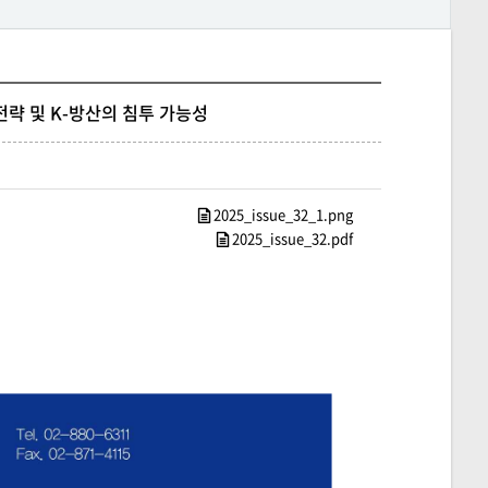
략 및 K-방산의 침투 가능성
2025_issue_32_1.png
2025_issue_32.pdf