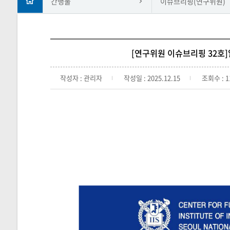
간행물
이슈브리핑(연구위원)
[연구위원 이슈브리핑 32호
작성자 : 관리자
작성일 : 2025.12.15
조회수 : 1