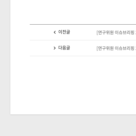
이전글
[연구위원 이슈브리핑 
다음글
[연구위원 이슈브리핑 