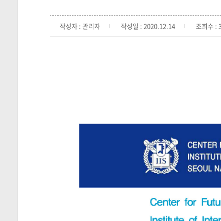
작성자 : 관리자
작성일 : 2020.12.14
조회수 : 