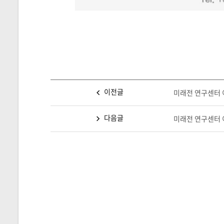
이전글
미래전 연구센터 
다음글
미래전 연구센터 이