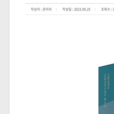
작성자 : 관리자
작성일 : 2023.09.25
조회수 : 