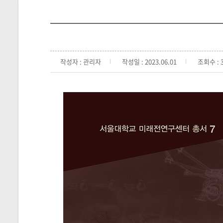
작성자 : 관리자
작성일 : 2023.06.01
조회수 : 