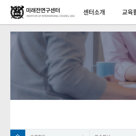
센터소개
교육