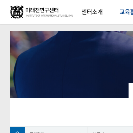
센터소개
교육