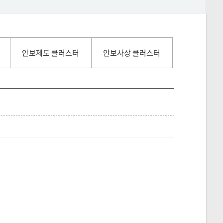
안보제도 클러스터
안보사상 클러스터