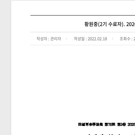
황원중(2기 수료자). 2
작성자 : 관리자
작성일 : 2022.02.18
조회수 : 