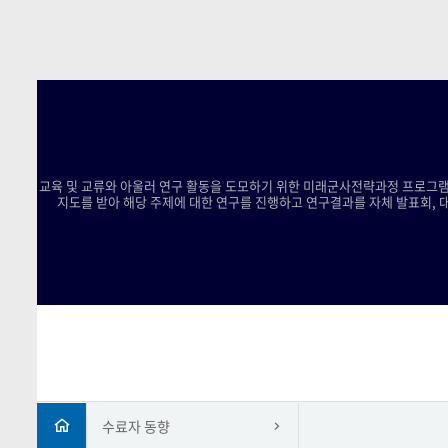
교육 및 교류와 아울러 연구 활동을 도모하기 위한 미래군사전략과정 프로그램
지도를 받아 해당 주제에 대한 연구를 진행하고 연구결과를 자체 발표회, 
수료자 동향