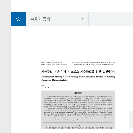
수료자 동향